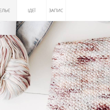
ЕЛЬЄ
ІДЕЇ
ЗАПИС